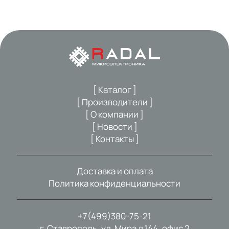
[ Каталог ]
[ Производители ]
[ О компании ]
[ Новости ]
[ Контакты ]
Доставка и оплата
Политика конфиденциальности
+7(499)380-75-21
г. Ставрополь, ул. Мира д.144, офис 2