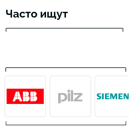
Часто ищут