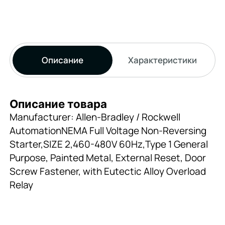
Описание
Характеристики
Описание товара
Manufacturer: Allen-Bradley / Rockwell
AutomationNEMA Full Voltage Non-Reversing
Starter,SIZE 2,460-480V 60Hz,Type 1 General
Purpose, Painted Metal, External Reset, Door
Screw Fastener, with Eutectic Alloy Overload
Relay