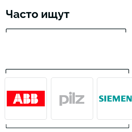
Часто ищут