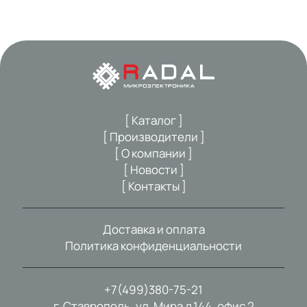
[ Каталог ]
[ Производители ]
[ О компании ]
[ Новости ]
[ Контакты ]
Доставка и оплата
Политика конфиденциальности
+7(499)380-75-21
г. Ставрополь, ул. Мира д.144, офис 2