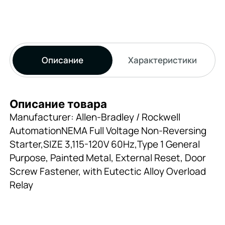
Описание
Характеристики
Описание товара
Manufacturer: Allen-Bradley / Rockwell
AutomationNEMA Full Voltage Non-Reversing
Starter,SIZE 3,115-120V 60Hz,Type 1 General
Purpose, Painted Metal, External Reset, Door
Screw Fastener, with Eutectic Alloy Overload
Relay