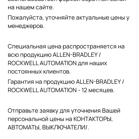
на нашем сайте.
Пожалуйста, уточняйте актуальные цены у
менеджеров.
Специальная цена распространяется на
всю продукцию ALLEN-BRADLEY /
ROCKWELL AUTOMATION для наших
постоянных клиентов.
Гарантия на продукцию ALLEN-BRADLEY /
ROCKWELL AUTOMATION - 12 месяцев.
Отправьте заявку для уточнения Вашей
персональной цены на КОНТАКТОРЫ,
АВТОМАТЫ, ВЫКЛЮЧАТЕЛИ/.