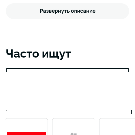
Развернуть описание
Часто ищут