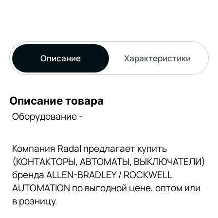
Описание
Характеристики
Описание товара
Оборудование -
Компания Radal предлагает купить
(КОНТАКТОРЫ, АВТОМАТЫ, ВЫКЛЮЧАТЕЛИ)
бренда ALLEN-BRADLEY / ROCKWELL
AUTOMATION по выгодной цене, оптом или
в розницу.