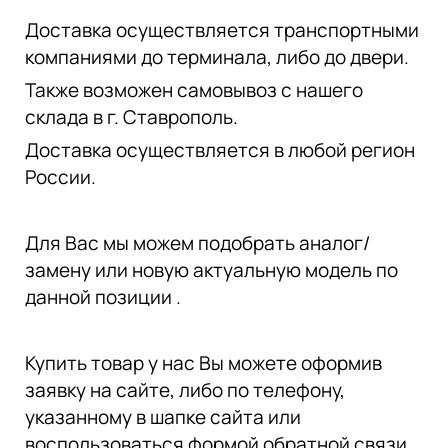
Доставка осуществляется транспортными
компаниями до терминала, либо до двери.
Также возможен самовывоз с нашего
склада в г. Ставрополь.
Доставка осуществляется в любой регион
России.
Для Вас мы можем подобрать аналог/
замену или новую актуальную модель по
данной позиции .
Купить товар у нас Вы можете оформив
заявку на сайте, либо по телефону,
указанному в шапке сайта или
воспользоваться формой обратной связи