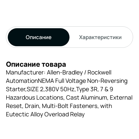
Описание
Характеристики
Описание товара
Manufacturer: Allen-Bradley / Rockwell
AutomationNEMA Full Voltage Non-Reversing
Starter,SIZE 2,380V 50Hz,Type 3R, 7 & 9
Hazardous Locations, Cast Aluminum, External
Reset, Drain, Multi-Bolt Fasteners, with
Eutectic Alloy Overload Relay