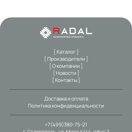
[ Каталог ]
[ Производители ]
[ О компании ]
[ Новости ]
[ Контакты ]
Доставка и оплата
Политика конфиденциальности
+7(499)380-75-21
г. Ставрополь, ул. Мира д.144, офис 2