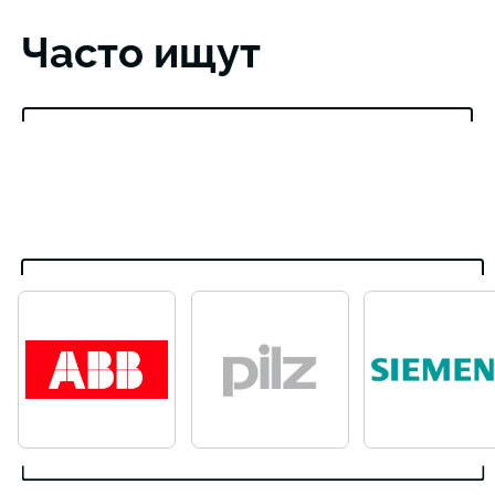
Часто ищут