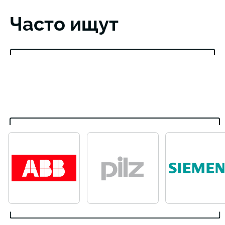
Часто ищут