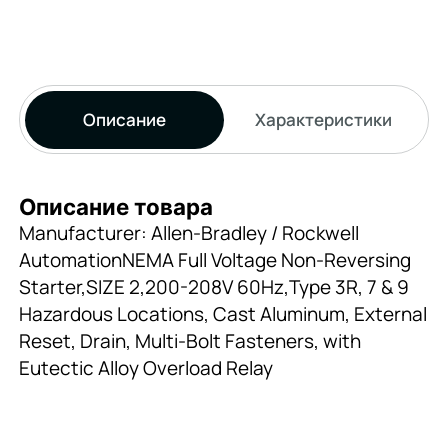
Описание
Характеристики
Описание товара
Manufacturer: Allen-Bradley / Rockwell
AutomationNEMA Full Voltage Non-Reversing
Starter,SIZE 2,200-208V 60Hz,Type 3R, 7 & 9
Hazardous Locations, Cast Aluminum, External
Reset, Drain, Multi-Bolt Fasteners, with
Eutectic Alloy Overload Relay