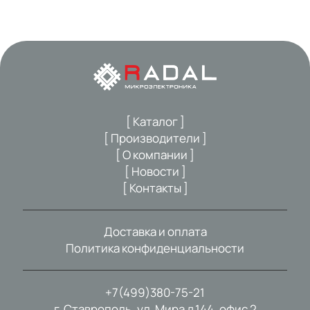
[ Каталог ]
[ Производители ]
[ О компании ]
[ Новости ]
[ Контакты ]
Доставка и оплата
Политика конфиденциальности
+7(499)380-75-21
г. Ставрополь, ул. Мира д.144, офис 2