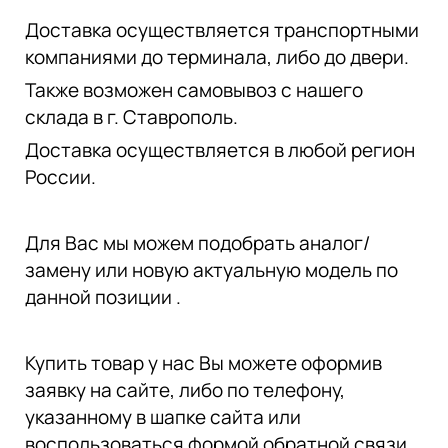
Доставка осуществляется транспортными
компаниями до терминала, либо до двери.
Также возможен самовывоз с нашего
склада в г. Ставрополь.
Доставка осуществляется в любой регион
России.
Для Вас мы можем подобрать аналог/
замену или новую актуальную модель по
данной позиции .
Купить товар у нас Вы можете оформив
заявку на сайте, либо по телефону,
указанному в шапке сайта или
воспользоваться формой обратной связи