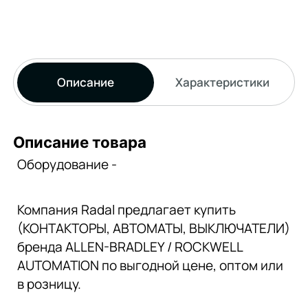
Описание
Характеристики
Описание товара
Оборудование -
Компания Radal предлагает купить
(КОНТАКТОРЫ, АВТОМАТЫ, ВЫКЛЮЧАТЕЛИ)
бренда ALLEN-BRADLEY / ROCKWELL
AUTOMATION по выгодной цене, оптом или
в розницу.