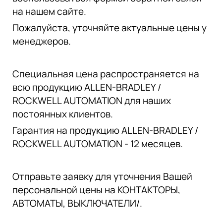
на нашем сайте.
Пожалуйста, уточняйте актуальные цены у
менеджеров.
Специальная цена распространяется на
всю продукцию ALLEN-BRADLEY /
ROCKWELL AUTOMATION для наших
постоянных клиентов.
Гарантия на продукцию ALLEN-BRADLEY /
ROCKWELL AUTOMATION - 12 месяцев.
Отправьте заявку для уточнения Вашей
персональной цены на КОНТАКТОРЫ,
АВТОМАТЫ, ВЫКЛЮЧАТЕЛИ/.