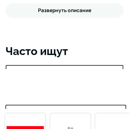
Развернуть описание
Часто ищут