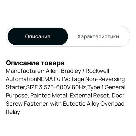
Описание
Характеристики
Описание товара
Manufacturer: Allen-Bradley / Rockwell
AutomationNEMA Full Voltage Non-Reversing
Starter,SIZE 3,575-600V 60Hz,Type 1 General
Purpose, Painted Metal, External Reset, Door
Screw Fastener, with Eutectic Alloy Overload
Relay