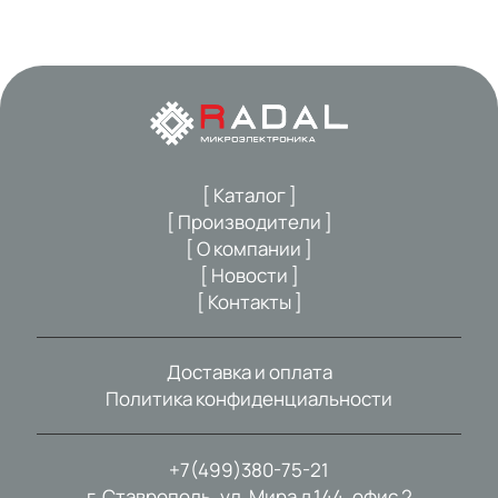
[ Каталог ]
[ Производители ]
[ О компании ]
[ Новости ]
[ Контакты ]
Доставка и оплата
Политика конфиденциальности
+7(499)380-75-21
г. Ставрополь, ул. Мира д.144, офис 2