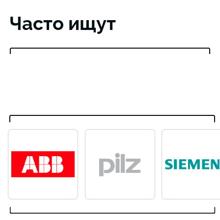
Часто ищут