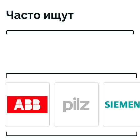
Часто ищут