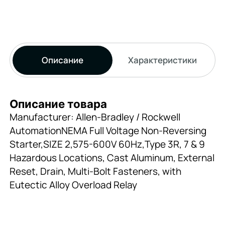
Описание
Характеристики
Описание товара
Manufacturer: Allen-Bradley / Rockwell
AutomationNEMA Full Voltage Non-Reversing
Starter,SIZE 2,575-600V 60Hz,Type 3R, 7 & 9
Hazardous Locations, Cast Aluminum, External
Reset, Drain, Multi-Bolt Fasteners, with
Eutectic Alloy Overload Relay