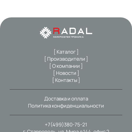
[ Каталог ]
[ Производители ]
[ О компании ]
[ Новости ]
[ Контакты ]
Доставка и оплата
Политика конфиденциальности
+7(499)380-75-21
г. Ставрополь, ул. Мира д.144, офис 2