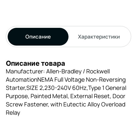
Описание
Характеристики
Описание товара
Manufacturer: Allen-Bradley / Rockwell
AutomationNEMA Full Voltage Non-Reversing
Starter,SIZE 2,230-240V 60Hz,Type 1 General
Purpose, Painted Metal, External Reset, Door
Screw Fastener, with Eutectic Alloy Overload
Relay