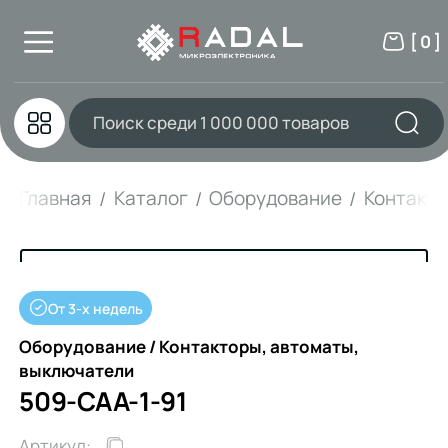
[ 0 ]
Главная
Каталог
Оборудование
Контакто
От 3-х недель
Оборудование / Контакторы, автоматы,
выключатели
509-CAA-1-91
Артикул: