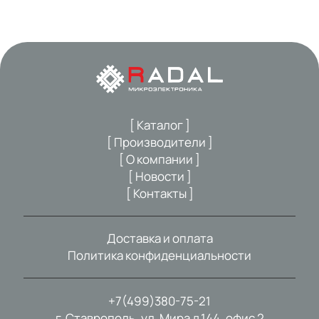
[ Каталог ]
[ Производители ]
[ О компании ]
[ Новости ]
[ Контакты ]
Доставка и оплата
Политика конфиденциальности
+7(499)380-75-21
г. Ставрополь, ул. Мира д.144, офис 2