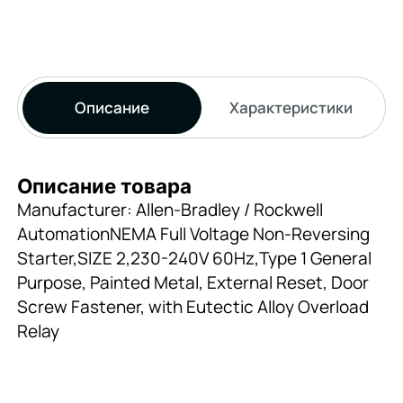
Описание
Характеристики
Описание товара
Manufacturer: Allen-Bradley / Rockwell
AutomationNEMA Full Voltage Non-Reversing
Starter,SIZE 2,230-240V 60Hz,Type 1 General
Purpose, Painted Metal, External Reset, Door
Screw Fastener, with Eutectic Alloy Overload
Relay