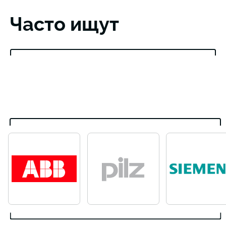
Часто ищут