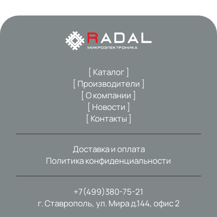
[ Каталог ]
[ Производители ]
[ О компании ]
[ Новости ]
[ Контакты ]
Доставка и оплата
Политика конфиденциальности
+7(499)380-75-21
г. Ставрополь, ул. Мира д.144, офис 2