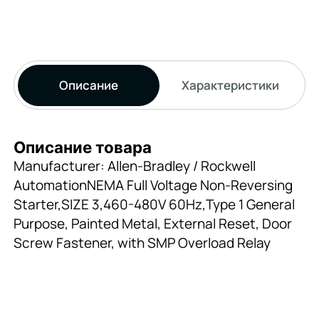
Описание
Характеристики
Описание товара
Manufacturer: Allen-Bradley / Rockwell
AutomationNEMA Full Voltage Non-Reversing
Starter,SIZE 3,460-480V 60Hz,Type 1 General
Purpose, Painted Metal, External Reset, Door
Screw Fastener, with SMP Overload Relay