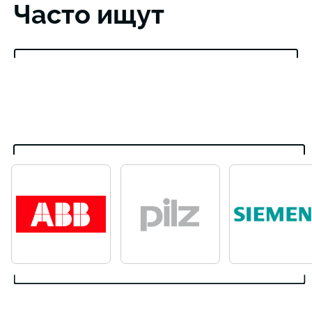
Часто ищут