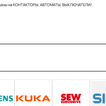
й цены на КОНТАКТОРЫ, АВТОМАТЫ, ВЫКЛЮЧАТЕЛИ/.