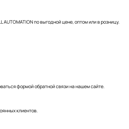
AUTOMATION по выгодной цене, оптом или в розницу.
зоваться формой обратной связи на нашем сайте.
оянных клиентов.