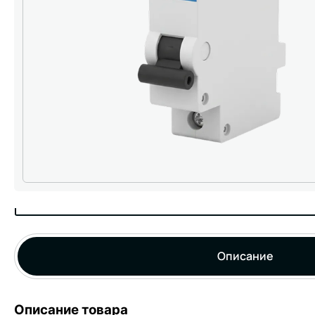
Описание
Описание товара