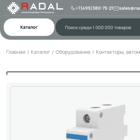
+7(499)380-75-21
sales@rad
Каталог
Главная
Каталог
Оборудование
Контакторы, авто