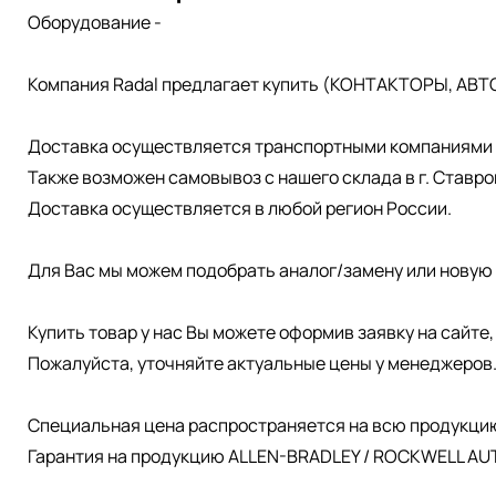
Оборудование -
Компания Radal предлагает купить (КОНТАКТОРЫ, АВТ
Доставка осуществляется транспортными компаниями д
Также возможен самовывоз с нашего склада в г. Ставро
Доставка осуществляется в любой регион России.
Для Вас мы можем подобрать аналог/замену или новую 
Купить товар у нас Вы можете оформив заявку на сайте
Пожалуйста, уточняйте актуальные цены у менеджеров
Специальная цена распространяется на всю продукци
Гарантия на продукцию ALLEN-BRADLEY / ROCKWELL AUT