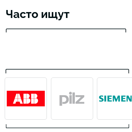
Часто ищут