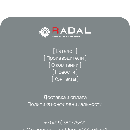
[ Каталог ]
[ Производители ]
[ О компании ]
[ Новости ]
[ Контакты ]
Доставка и оплата
Политика конфиденциальности
+7(499)380-75-21
г. Ставрополь, ул. Мира д.144, офис 2