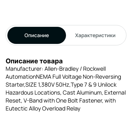
Описание
Характеристики
Описание товара
Manufacturer: Allen-Bradley / Rockwell
AutomationNEMA Full Voltage Non-Reversing
Starter,SIZE 1,380V 50Hz,Type 7 & 9 Unilock
Hazardous Locations, Cast Aluminum, External
Reset, V-Band with One Bolt Fastener, with
Eutectic Alloy Overload Relay