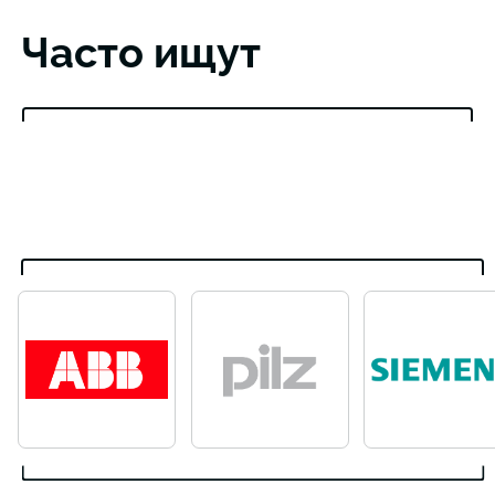
Часто ищут