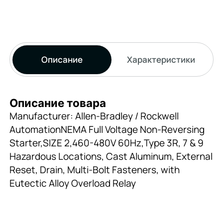
Описание
Характеристики
Описание товара
Manufacturer: Allen-Bradley / Rockwell
AutomationNEMA Full Voltage Non-Reversing
Starter,SIZE 2,460-480V 60Hz,Type 3R, 7 & 9
Hazardous Locations, Cast Aluminum, External
Reset, Drain, Multi-Bolt Fasteners, with
Eutectic Alloy Overload Relay