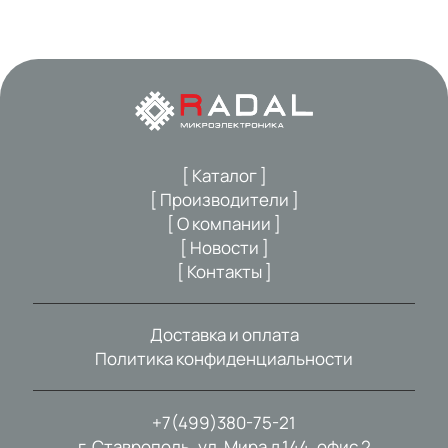
[ Каталог ]
[ Производители ]
[ О компании ]
[ Новости ]
[ Контакты ]
Доставка и оплата
Политика конфиденциальности
+7(499)380-75-21
г. Ставрополь, ул. Мира д.144, офис 2