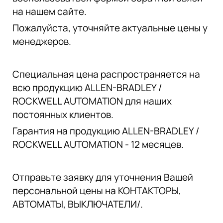
на нашем сайте.
Пожалуйста, уточняйте актуальные цены у
менеджеров.
Специальная цена распространяется на
всю продукцию ALLEN-BRADLEY /
ROCKWELL AUTOMATION для наших
постоянных клиентов.
Гарантия на продукцию ALLEN-BRADLEY /
ROCKWELL AUTOMATION - 12 месяцев.
Отправьте заявку для уточнения Вашей
персональной цены на КОНТАКТОРЫ,
АВТОМАТЫ, ВЫКЛЮЧАТЕЛИ/.