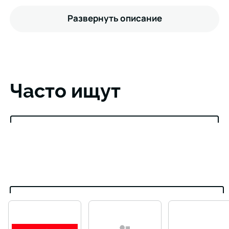
Развернуть описание
Часто ищут