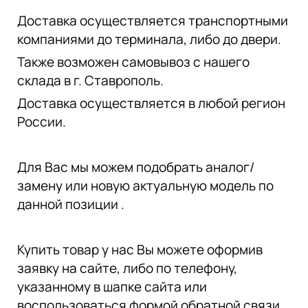
Доставка осуществляется транспортными
компаниями до терминала, либо до двери.
Также возможен самовывоз с нашего
склада в г. Ставрополь.
Доставка осуществляется в любой регион
России.
Для Вас мы можем подобрать аналог/
замену или новую актуальную модель по
данной позиции .
Купить товар у нас Вы можете оформив
заявку на сайте, либо по телефону,
указанному в шапке сайта или
воспользоваться формой обратной связи