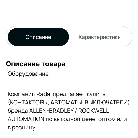
Описание
Характеристики
Описание товара
Оборудование -
Компания Radal предлагает купить
(КОНТАКТОРЫ, АВТОМАТЫ, ВЫКЛЮЧАТЕЛИ)
бренда ALLEN-BRADLEY / ROCKWELL
AUTOMATION по выгодной цене, оптом или
в розницу.