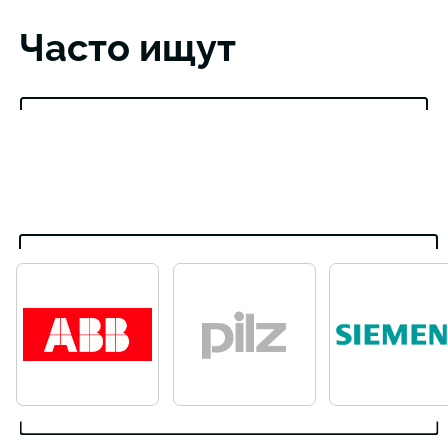
Часто ищут