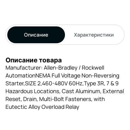
Описание
Характеристики
Описание товара
Manufacturer: Allen-Bradley / Rockwell
AutomationNEMA Full Voltage Non-Reversing
Starter,SIZE 2,460-480V 60Hz,Type 3R, 7 & 9
Hazardous Locations, Cast Aluminum, External
Reset, Drain, Multi-Bolt Fasteners, with
Eutectic Alloy Overload Relay