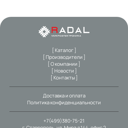
[ Каталог ]
[ Производители ]
[ О компании ]
[ Новости ]
[ Контакты ]
Доставка и оплата
Политика конфиденциальности
+7(499)380-75-21
г. Ставрополь, ул. Мира д.144, офис 2