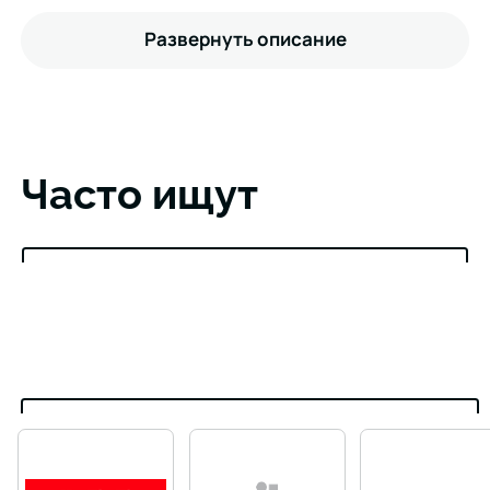
Развернуть описание
Часто ищут