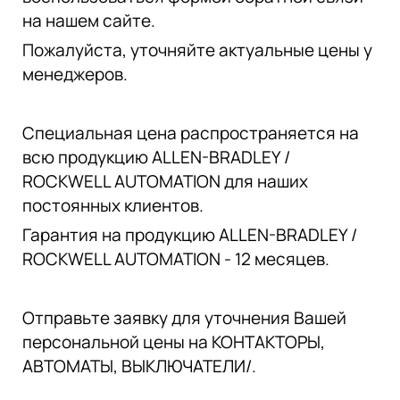
на нашем сайте.
Пожалуйста, уточняйте актуальные цены у
менеджеров.
Специальная цена распространяется на
всю продукцию ALLEN-BRADLEY /
ROCKWELL AUTOMATION для наших
постоянных клиентов.
Гарантия на продукцию ALLEN-BRADLEY /
ROCKWELL AUTOMATION - 12 месяцев.
Отправьте заявку для уточнения Вашей
персональной цены на КОНТАКТОРЫ,
АВТОМАТЫ, ВЫКЛЮЧАТЕЛИ/.