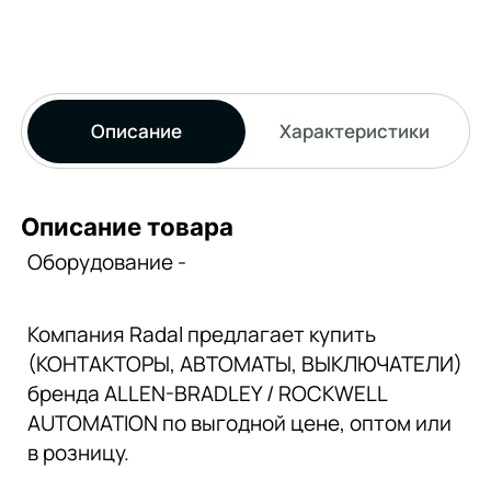
Описание
Характеристики
Описание товара
Оборудование -
Компания Radal предлагает купить
(КОНТАКТОРЫ, АВТОМАТЫ, ВЫКЛЮЧАТЕЛИ)
бренда ALLEN-BRADLEY / ROCKWELL
AUTOMATION по выгодной цене, оптом или
в розницу.