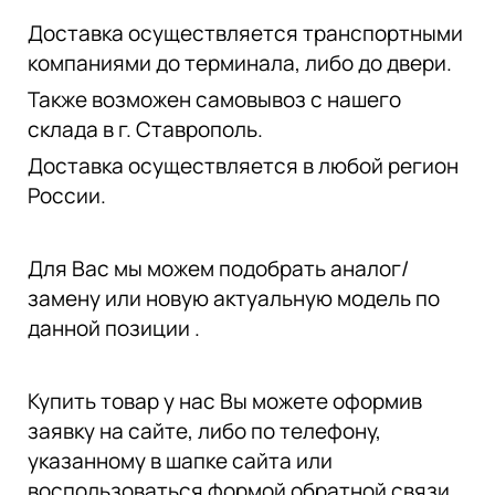
Доставка осуществляется транспортными
компаниями до терминала, либо до двери.
Также возможен самовывоз с нашего
склада в г. Ставрополь.
Доставка осуществляется в любой регион
России.
Для Вас мы можем подобрать аналог/
замену или новую актуальную модель по
данной позиции .
Купить товар у нас Вы можете оформив
заявку на сайте, либо по телефону,
указанному в шапке сайта или
воспользоваться формой обратной связи