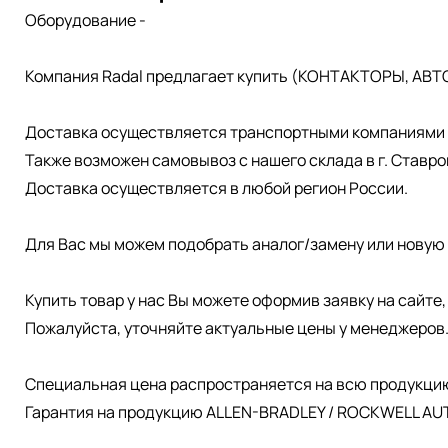
Оборудование -
Компания Radal предлагает купить (КОНТАКТОРЫ, АВТ
Доставка осуществляется транспортными компаниями д
Также возможен самовывоз с нашего склада в г. Ставро
Доставка осуществляется в любой регион России.
Для Вас мы можем подобрать аналог/замену или новую 
Купить товар у нас Вы можете оформив заявку на сайте
Пожалуйста, уточняйте актуальные цены у менеджеров
Специальная цена распространяется на всю продукци
Гарантия на продукцию ALLEN-BRADLEY / ROCKWELL AUT