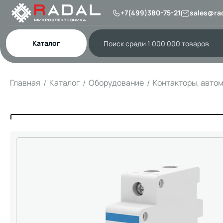
+7(499)380-75-21
sales@rad
Каталог
Главная
Каталог
Оборудование
Контакторы, авто