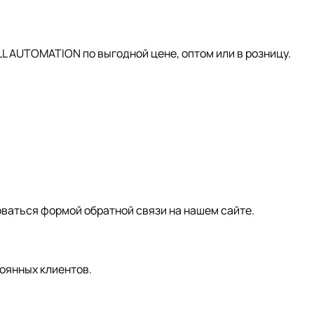
AUTOMATION по выгодной цене, оптом или в розницу.
зоваться формой обратной связи на нашем сайте.
оянных клиентов.