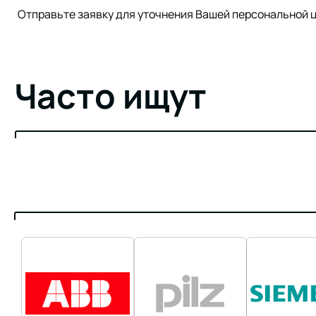
Отправьте заявку для уточнения Вашей персонально
Часто ищут