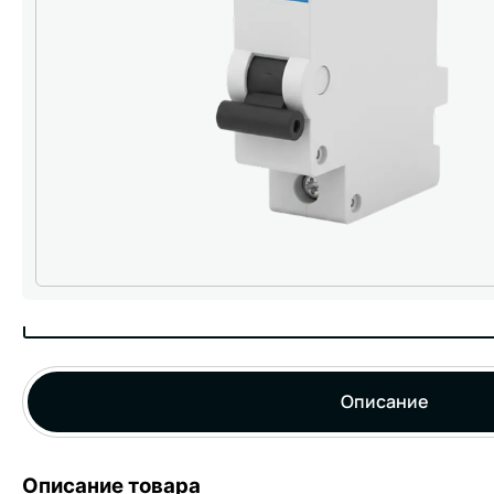
Описание
Описание товара