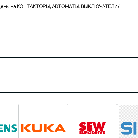
й цены на КОНТАКТОРЫ, АВТОМАТЫ, ВЫКЛЮЧАТЕЛИ/.