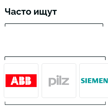
Часто ищут