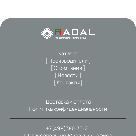
[ Каталог ]
[ Производители ]
[ О компании ]
[ Новости ]
[ Контакты ]
Доставка и оплата
Политика конфиденциальности
+7(499)380-75-21
г. Ставрополь, ул. Мира д.144, офис 2