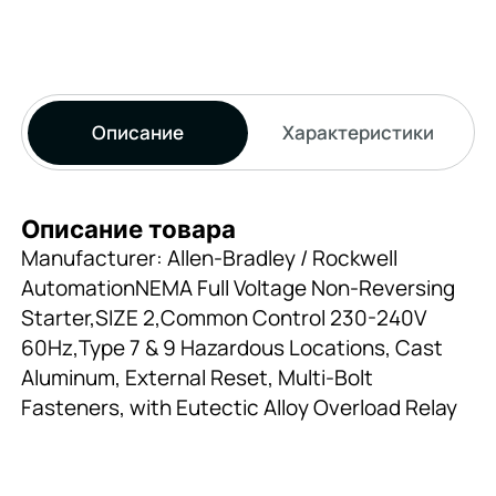
Описание
Характеристики
Описание товара
Manufacturer: Allen-Bradley / Rockwell
AutomationNEMA Full Voltage Non-Reversing
Starter,SIZE 2,Common Control 230-240V
60Hz,Type 7 & 9 Hazardous Locations, Cast
Aluminum, External Reset, Multi-Bolt
Fasteners, with Eutectic Alloy Overload Relay