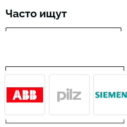
Часто ищут