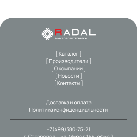
[ Каталог ]
[ Производители ]
[ О компании ]
[ Новости ]
[ Контакты ]
Доставка и оплата
Политика конфиденциальности
+7(499)380-75-21
г. Ставрополь, ул. Мира д.144, офис 2