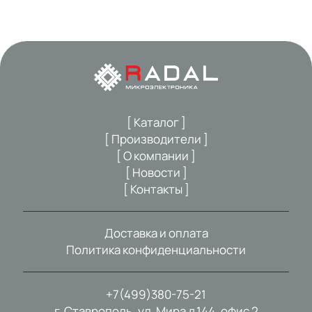
[ Каталог ]
[ Производители ]
[ О компании ]
[ Новости ]
[ Контакты ]
Доставка и оплата
Политика конфиденциальности
+7(499)380-75-21
г. Ставрополь, ул. Мира д.144, офис 2