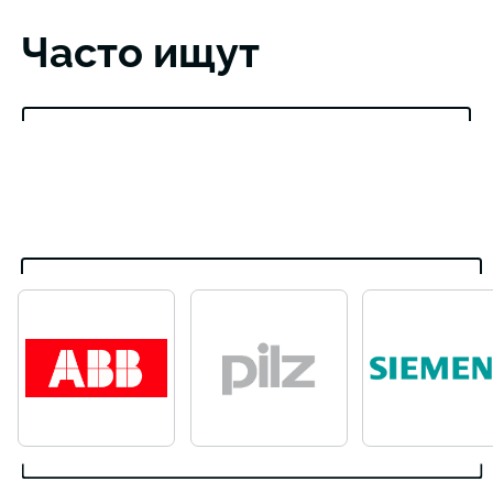
Часто ищут