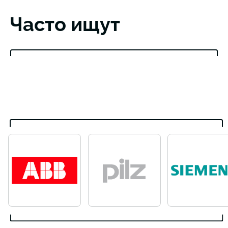
Часто ищут