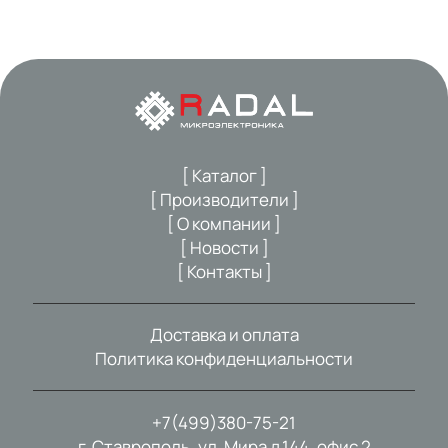
[ Каталог ]
[ Производители ]
[ О компании ]
[ Новости ]
[ Контакты ]
Доставка и оплата
Политика конфиденциальности
+7(499)380-75-21
г. Ставрополь, ул. Мира д.144, офис 2