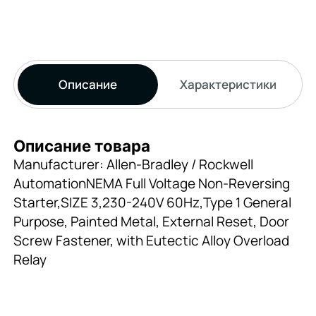
Описание
Характеристики
Описание товара
Manufacturer: Allen-Bradley / Rockwell
AutomationNEMA Full Voltage Non-Reversing
Starter,SIZE 3,230-240V 60Hz,Type 1 General
Purpose, Painted Metal, External Reset, Door
Screw Fastener, with Eutectic Alloy Overload
Relay