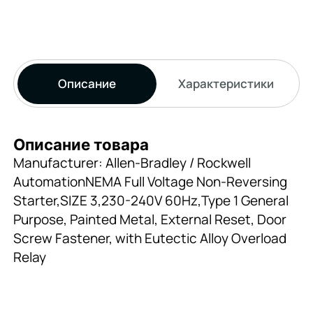
Описание
Характеристики
Описание товара
Manufacturer: Allen-Bradley / Rockwell
AutomationNEMA Full Voltage Non-Reversing
Starter,SIZE 3,230-240V 60Hz,Type 1 General
Purpose, Painted Metal, External Reset, Door
Screw Fastener, with Eutectic Alloy Overload
Relay