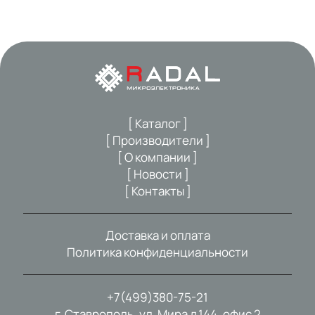
[ Каталог ]
[ Производители ]
[ О компании ]
[ Новости ]
[ Контакты ]
Доставка и оплата
Политика конфиденциальности
+7(499)380-75-21
г. Ставрополь, ул. Мира д.144, офис 2