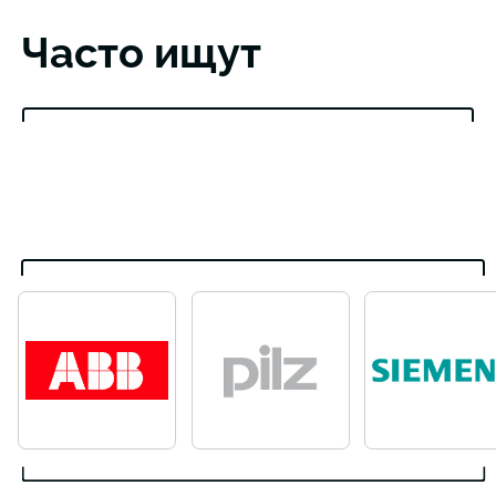
Часто ищут