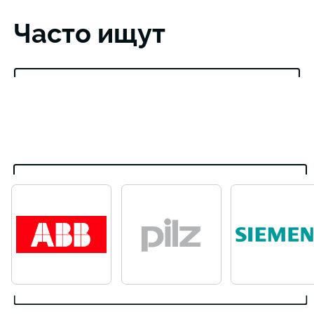
Часто ищут