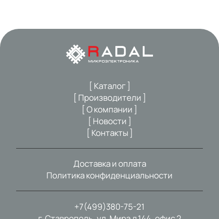
[ Каталог ]
[ Производители ]
[ О компании ]
[ Новости ]
[ Контакты ]
Доставка и оплата
Политика конфиденциальности
+7(499)380-75-21
г. Ставрополь, ул. Мира д.144, офис 2