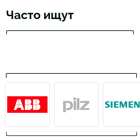
Часто ищут