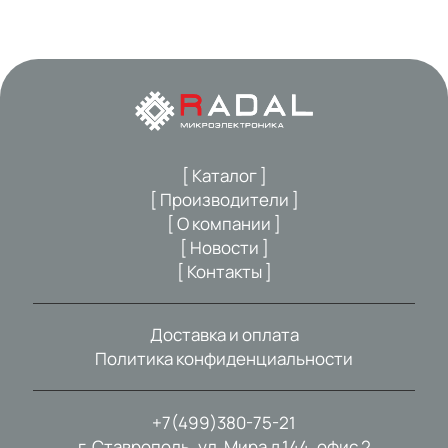
[ Каталог ]
[ Производители ]
[ О компании ]
[ Новости ]
[ Контакты ]
Доставка и оплата
Политика конфиденциальности
+7(499)380-75-21
г. Ставрополь, ул. Мира д.144, офис 2