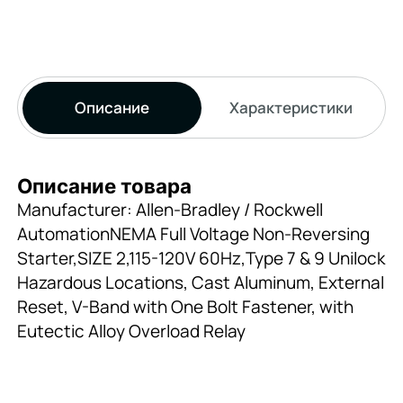
Описание
Характеристики
Описание товара
Manufacturer: Allen-Bradley / Rockwell
AutomationNEMA Full Voltage Non-Reversing
Starter,SIZE 2,115-120V 60Hz,Type 7 & 9 Unilock
Hazardous Locations, Cast Aluminum, External
Reset, V-Band with One Bolt Fastener, with
Eutectic Alloy Overload Relay