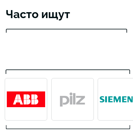
Часто ищут