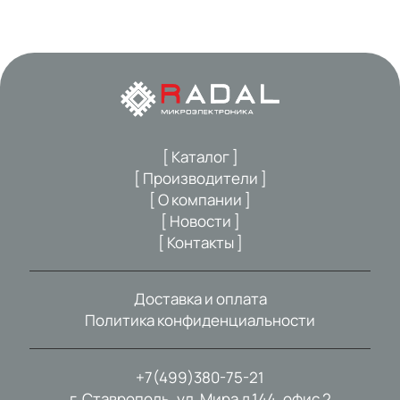
[ Каталог ]
[ Производители ]
[ О компании ]
[ Новости ]
[ Контакты ]
Доставка и оплата
Политика конфиденциальности
+7(499)380-75-21
г. Ставрополь, ул. Мира д.144, офис 2