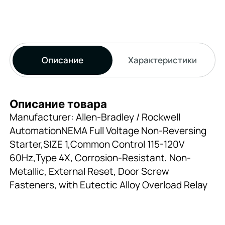
Описание
Характеристики
Описание товара
Manufacturer: Allen-Bradley / Rockwell
AutomationNEMA Full Voltage Non-Reversing
Starter,SIZE 1,Common Control 115-120V
60Hz,Type 4X, Corrosion-Resistant, Non-
Metallic, External Reset, Door Screw
Fasteners, with Eutectic Alloy Overload Relay