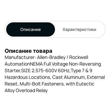
Описание
Характеристики
Описание товара
Manufacturer: Allen-Bradley / Rockwell
AutomationNEMA Full Voltage Non-Reversing
Starter,SIZE 2,575-600V 60Hz,Type 7 & 9
Hazardous Locations, Cast Aluminum, External
Reset, Multi-Bolt Fasteners, with Eutectic
Alloy Overload Relay