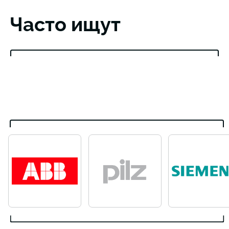
Часто ищут