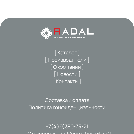
[ Каталог ]
[ Производители ]
[ О компании ]
[ Новости ]
[ Контакты ]
Доставка и оплата
Политика конфиденциальности
+7(499)380-75-21
г. Ставрополь, ул. Мира д.144, офис 2