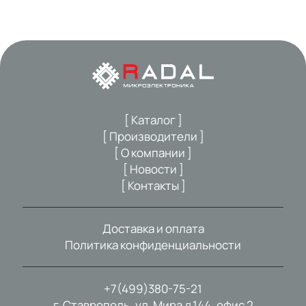
[ Каталог ]
[ Производители ]
[ О компании ]
[ Новости ]
[ Контакты ]
Доставка и оплата
Политика конфиденциальности
+7(499)380-75-21
г. Ставрополь, ул. Мира д.144, офис 2