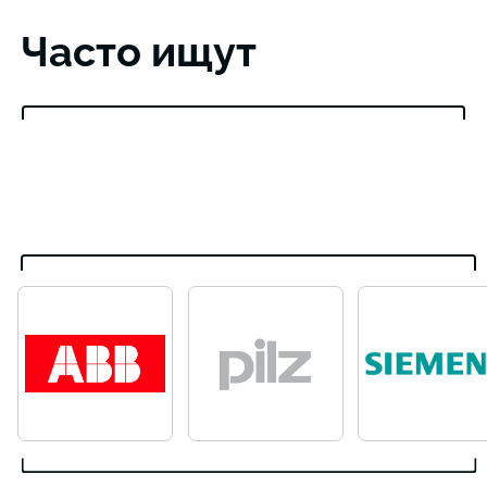
Часто ищут