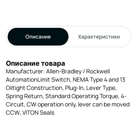
Описание
Характеристики
Описание товара
Manufacturer: Allen-Bradley / Rockwell
AutomationLimit Switch, NEMA Type 4 and 13
Oiltight Construction, Plug-In, Lever Type,
Spring Return, Standard Operating Torque, 4-
Circuit, CW operation only, lever can be moved
CCW, VITON Seals