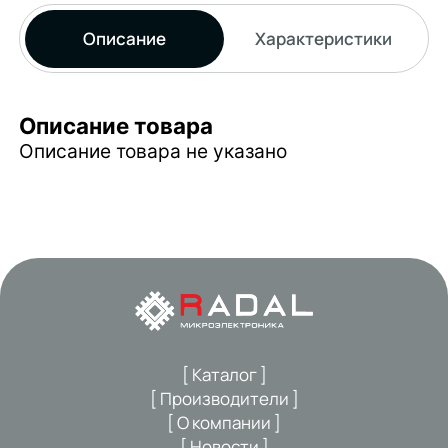
Описание
Характеристики
Описание товара
Описание товара не указано
[ Каталог ]
[ Производители ]
[ О компании ]
[ Новости ]