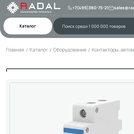
+7(499)380-75-21
sales@rad
Каталог
Главная
Каталог
Оборудование
Контакторы, авто