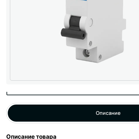
Описание
Описание товара