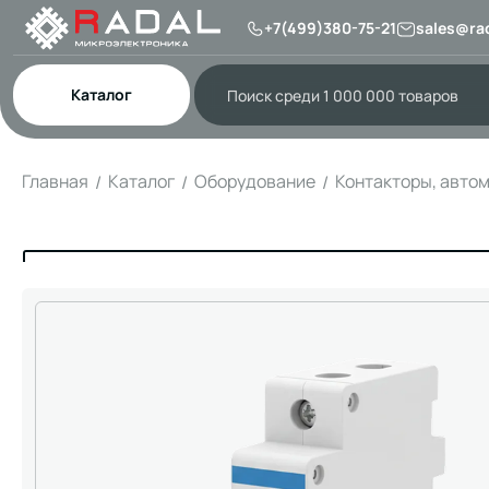
+7(499)380-75-21
sales@rad
Каталог
Главная
Каталог
Оборудование
Контакторы, авто