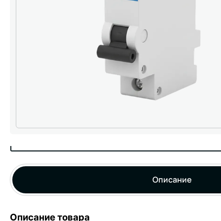
Описание
Описание товара