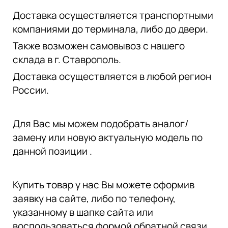
Доставка осуществляется транспортными
компаниями до терминала, либо до двери.
Также возможен самовывоз с нашего
склада в г. Ставрополь.
Доставка осуществляется в любой регион
России.
Для Вас мы можем подобрать аналог/
замену или новую актуальную модель по
данной позиции .
Купить товар у нас Вы можете оформив
заявку на сайте, либо по телефону,
указанному в шапке сайта или
воспользоваться формой обратной связи