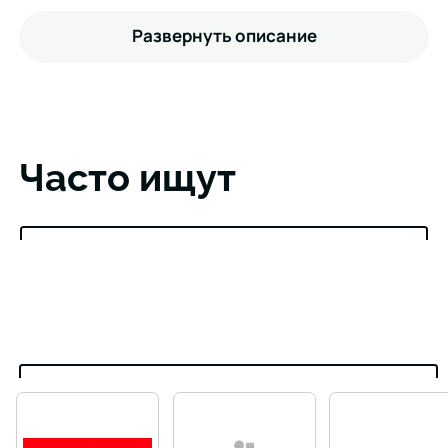
Развернуть описание
Часто ищут