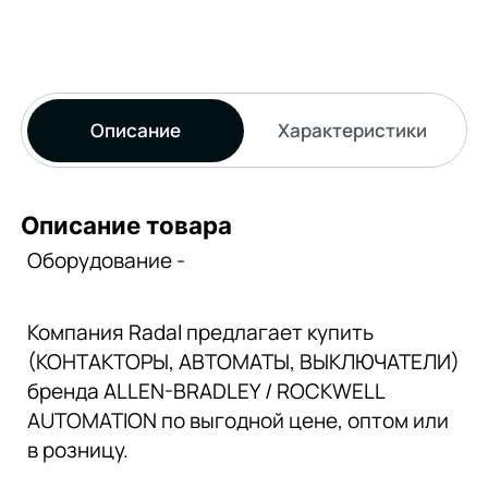
Описание
Характеристики
Описание товара
Оборудование -
Компания Radal предлагает купить
(КОНТАКТОРЫ, АВТОМАТЫ, ВЫКЛЮЧАТЕЛИ)
бренда ALLEN-BRADLEY / ROCKWELL
AUTOMATION по выгодной цене, оптом или
в розницу.