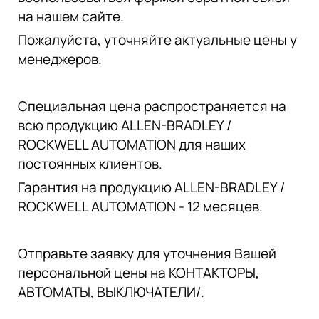
на нашем сайте.
Пожалуйста, уточняйте актуальные цены у
менеджеров.
Специальная цена распространяется на
всю продукцию ALLEN-BRADLEY /
ROCKWELL AUTOMATION для наших
постоянных клиентов.
Гарантия на продукцию ALLEN-BRADLEY /
ROCKWELL AUTOMATION - 12 месяцев.
Отправьте заявку для уточнения Вашей
персональной цены на КОНТАКТОРЫ,
АВТОМАТЫ, ВЫКЛЮЧАТЕЛИ/.