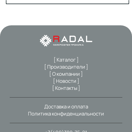
[ Каталог ]
[ Производители ]
[ О компании ]
[ Новости ]
[ Контакты ]
Доставка и оплата
Политика конфиденциальности