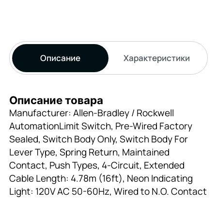
Описание
Характеристики
Описание товара
Manufacturer: Allen-Bradley / Rockwell
AutomationLimit Switch, Pre-Wired Factory
Sealed, Switch Body Only, Switch Body For
Lever Type, Spring Return, Maintained
Contact, Push Types, 4-Circuit, Extended
Cable Length: 4.78m (16ft), Neon Indicating
Light: 120V AC 50-60Hz, Wired to N.O. Contact