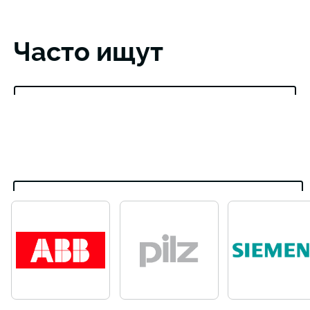
Часто ищут