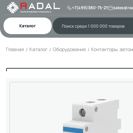
+7(499)380-75-21
sales@rad
Каталог
Главная
Каталог
Оборудование
Контакторы, авто