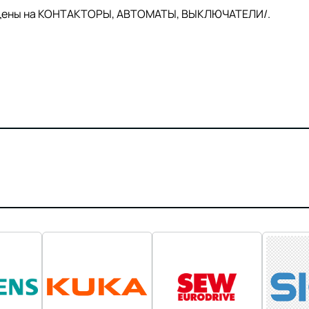
й цены на КОНТАКТОРЫ, АВТОМАТЫ, ВЫКЛЮЧАТЕЛИ/.