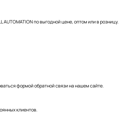
AUTOMATION по выгодной цене, оптом или в розницу.
зоваться формой обратной связи на нашем сайте.
оянных клиентов.