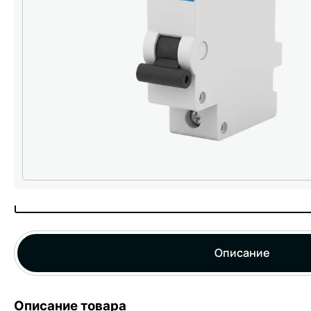
Описание
Описание товара