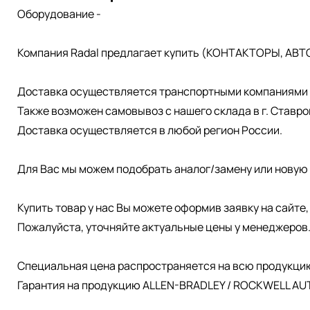
Оборудование -
Компания Radal предлагает купить (КОНТАКТОРЫ, АВТ
Доставка осуществляется транспортными компаниями д
Также возможен самовывоз с нашего склада в г. Ставро
Доставка осуществляется в любой регион России.
Для Вас мы можем подобрать аналог/замену или новую 
Купить товар у нас Вы можете оформив заявку на сайте
Пожалуйста, уточняйте актуальные цены у менеджеров
Специальная цена распространяется на всю продукци
Гарантия на продукцию ALLEN-BRADLEY / ROCKWELL AUT