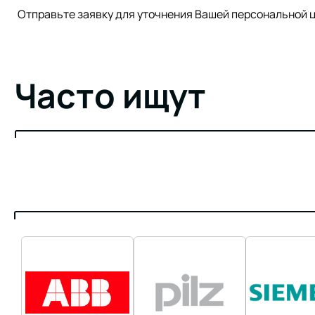
Отправьте заявку для уточнения Вашей персонально
Часто ищут