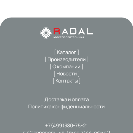
[ Каталог ]
[ Производители ]
[ О компании ]
[ Новости ]
[ Контакты ]
Доставка и оплата
Политика конфиденциальности
+7(499)380-75-21
г. Ставрополь, ул. Мира д.144, офис 2