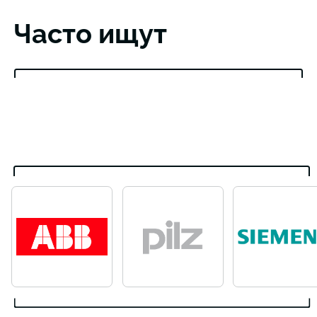
Часто ищут