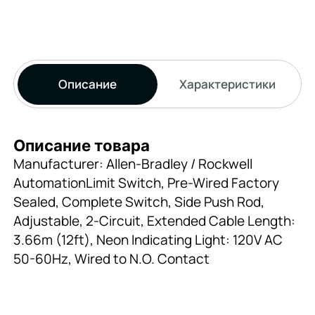
Описание
Характеристики
Описание товара
Manufacturer: Allen-Bradley / Rockwell
AutomationLimit Switch, Pre-Wired Factory
Sealed, Complete Switch, Side Push Rod,
Adjustable, 2-Circuit, Extended Cable Length:
3.66m (12ft), Neon Indicating Light: 120V AC
50-60Hz, Wired to N.O. Contact