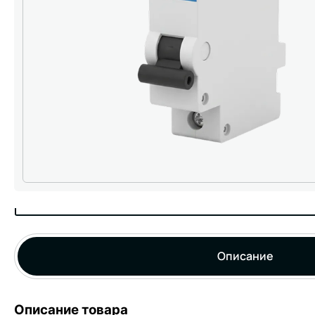
Описание
Описание товара