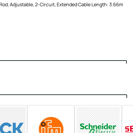
Rod, Adjustable, 2-Circuit, Extended Cable Length: 3.66m