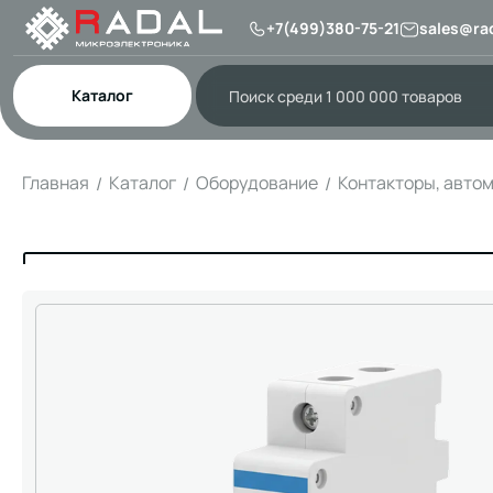
+7(499)380-75-21
sales@rad
Каталог
Главная
Каталог
Оборудование
Контакторы, авто