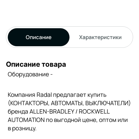
Описание
Характеристики
Описание товара
Оборудование -
Компания Radal предлагает купить
(КОНТАКТОРЫ, АВТОМАТЫ, ВЫКЛЮЧАТЕЛИ)
бренда ALLEN-BRADLEY / ROCKWELL
AUTOMATION по выгодной цене, оптом или
в розницу.