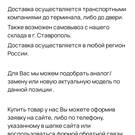
Доставка осуществляется транспортными
компаниями до терминала, либо до двери.
Также возможен самовывоз с нашего
склада в г. Ставрополь.
Доставка осуществляется в любой регион
России.
Для Вас мы можем подобрать аналог/
замену или новую актуальную модель по
данной позиции .
Купить товар у нас Вы можете оформив
заявку на сайте, либо по телефону,
указанному в шапке сайта или
воспользоваться формой обратной связи