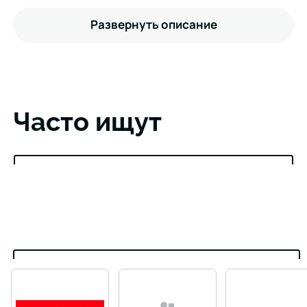
Развернуть описание
Часто ищут