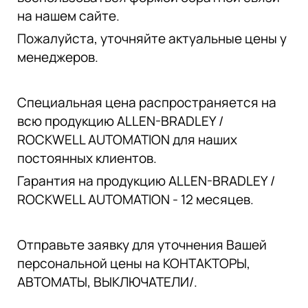
на нашем сайте.
Пожалуйста, уточняйте актуальные цены у
менеджеров.
Специальная цена распространяется на
всю продукцию ALLEN-BRADLEY /
ROCKWELL AUTOMATION для наших
постоянных клиентов.
Гарантия на продукцию ALLEN-BRADLEY /
ROCKWELL AUTOMATION - 12 месяцев.
Отправьте заявку для уточнения Вашей
персональной цены на КОНТАКТОРЫ,
АВТОМАТЫ, ВЫКЛЮЧАТЕЛИ/.