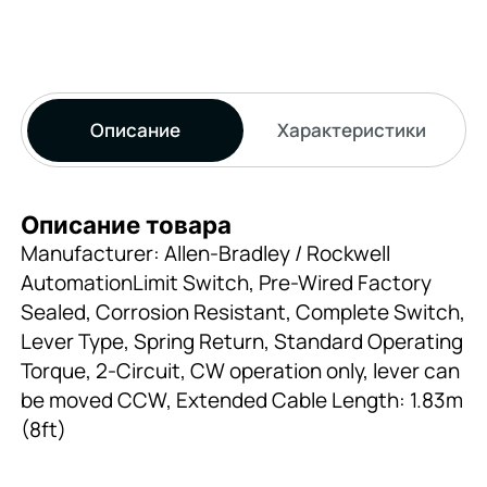
Описание
Характеристики
Описание товара
Manufacturer: Allen-Bradley / Rockwell
AutomationLimit Switch, Pre-Wired Factory
Sealed, Corrosion Resistant, Complete Switch,
Lever Type, Spring Return, Standard Operating
Torque, 2-Circuit, CW operation only, lever can
be moved CCW, Extended Cable Length: 1.83m
(8ft)