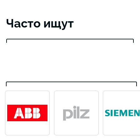
Часто ищут