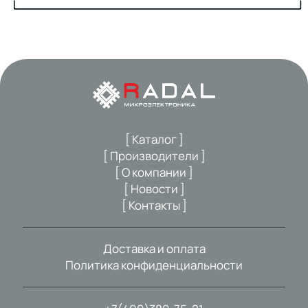
[ Каталог ]
[ Производители ]
[ О компании ]
[ Новости ]
[ Контакты ]
Доставка и оплата
Политика конфиденциальности