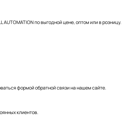
AUTOMATION по выгодной цене, оптом или в розницу.
зоваться формой обратной связи на нашем сайте.
оянных клиентов.