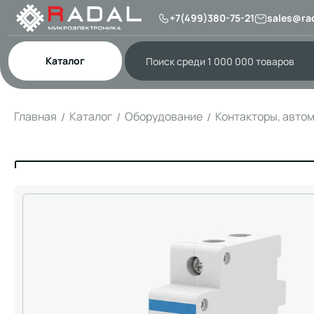
+7(499)380-75-21
sales@rad
Каталог
Главная
Каталог
Оборудование
Контакторы, авто