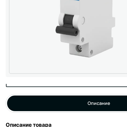
Описание
Описание товара