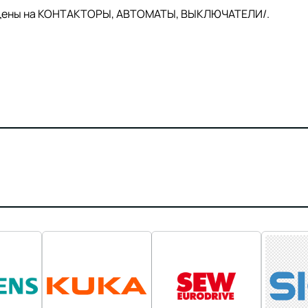
й цены на КОНТАКТОРЫ, АВТОМАТЫ, ВЫКЛЮЧАТЕЛИ/.