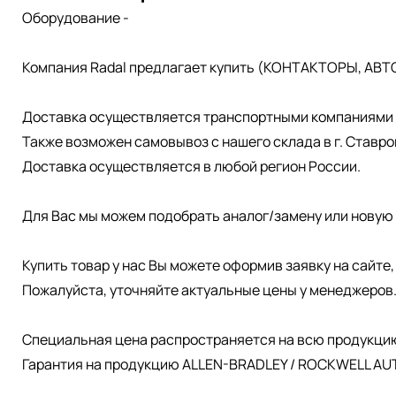
Оборудование -
Компания Radal предлагает купить (КОНТАКТОРЫ, АВТ
Доставка осуществляется транспортными компаниями д
Также возможен самовывоз с нашего склада в г. Ставро
Доставка осуществляется в любой регион России.
Для Вас мы можем подобрать аналог/замену или новую 
Купить товар у нас Вы можете оформив заявку на сайте
Пожалуйста, уточняйте актуальные цены у менеджеров
Специальная цена распространяется на всю продукци
Гарантия на продукцию ALLEN-BRADLEY / ROCKWELL AUT