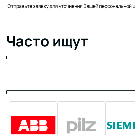
Отправьте заявку для уточнения Вашей персонально
Часто ищут