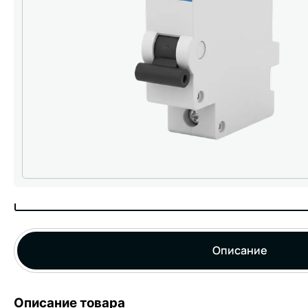
Описание
Описание товара