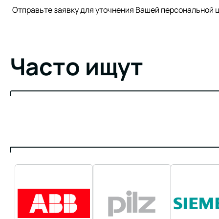
Отправьте заявку для уточнения Вашей персонально
Часто ищут