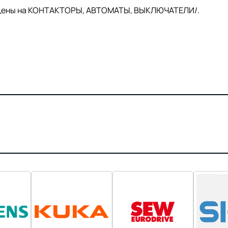
й цены на КОНТАКТОРЫ, АВТОМАТЫ, ВЫКЛЮЧАТЕЛИ/.