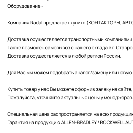
Оборудование -
Компания Radal предлагает купить (КОНТАКТОРЫ, АВТ
Доставка осуществляется транспортными компаниями д
Также возможен самовывоз с нашего склада в г. Ставро
Доставка осуществляется в любой регион России.
Для Вас мы можем подобрать аналог/замену или новую 
Купить товар у нас Вы можете оформив заявку на сайте
Пожалуйста, уточняйте актуальные цены у менеджеров
Специальная цена распространяется на всю продукци
Гарантия на продукцию ALLEN-BRADLEY / ROCKWELL AUT