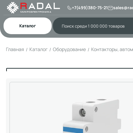
+7(499)380-75-21
sales@rad
Каталог
Главная
Каталог
Оборудование
Контакторы, авто