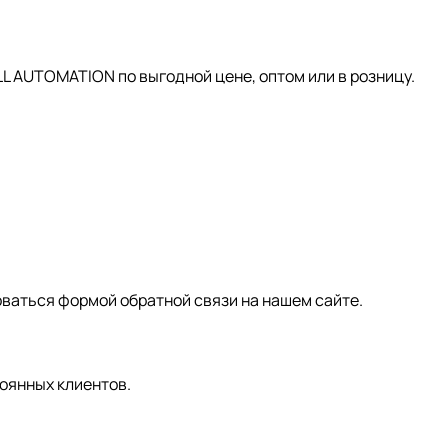
AUTOMATION по выгодной цене, оптом или в розницу.
зоваться формой обратной связи на нашем сайте.
оянных клиентов.