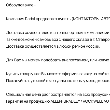
Оборудование -
Компания Radal предлагает купить (КОНТАКТОРЫ, АВТ
Доставка осуществляется транспортными компаниями д
Также возможен самовывоз с нашего склада в г. Ставро
Доставка осуществляется в любой регион России.
Для Вас мы можем подобрать аналог/замену или новую 
Купить товар у нас Вы можете оформив заявку на сайте
Пожалуйста, уточняйте актуальные цены у менеджеров
Специальная цена распространяется на всю продукци
Гарантия на продукцию ALLEN-BRADLEY / ROCKWELL AUT