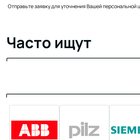
Отправьте заявку для уточнения Вашей персонально
Часто ищут