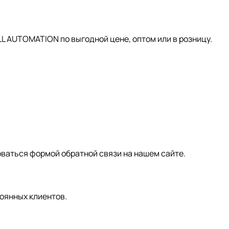
AUTOMATION по выгодной цене, оптом или в розницу.
зоваться формой обратной связи на нашем сайте.
оянных клиентов.