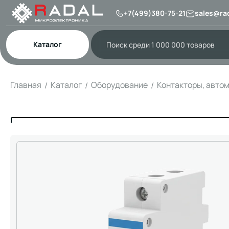
+7(499)380-75-21
sales@rad
Каталог
Главная
Каталог
Оборудование
Контакторы, авто