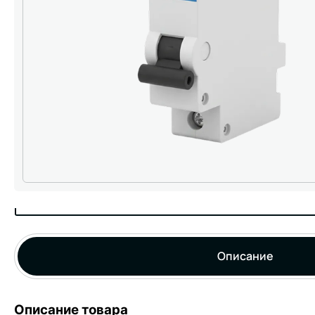
Описание
Описание товара