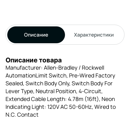
Описание
Характеристики
Описание товара
Manufacturer: Allen-Bradley / Rockwell
AutomationLimit Switch, Pre-Wired Factory
Sealed, Switch Body Only, Switch Body For
Lever Type, Neutral Position, 4-Circuit,
Extended Cable Length: 4.78m (16ft), Neon
Indicating Light: 120V AC 50-60Hz, Wired to
N.C. Contact