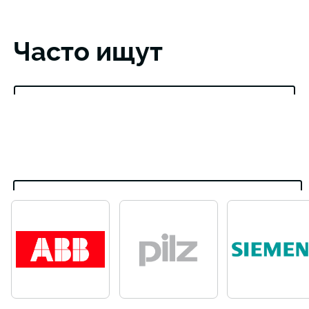
Часто ищут