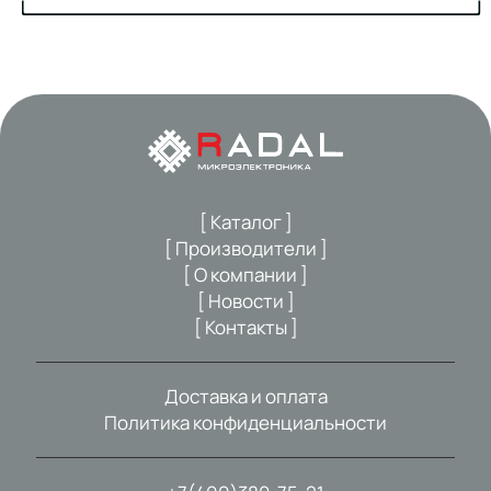
[ Каталог ]
[ Производители ]
[ О компании ]
[ Новости ]
[ Контакты ]
Доставка и оплата
Политика конфиденциальности