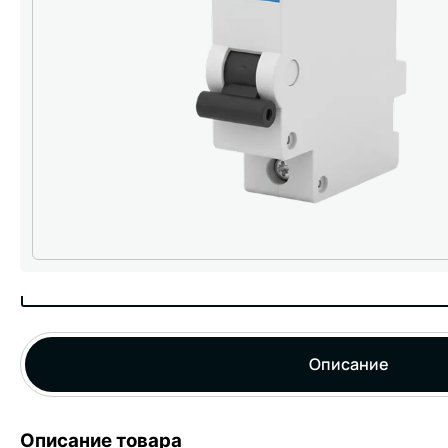
Описание
Описание товара