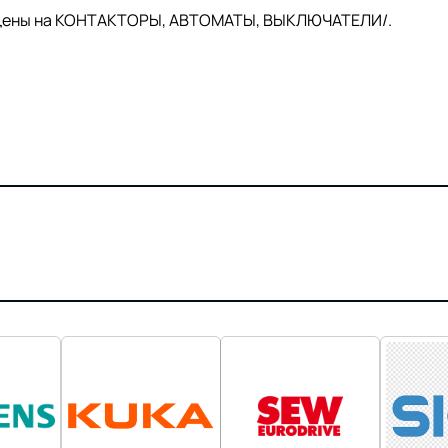
й цены на КОНТАКТОРЫ, АВТОМАТЫ, ВЫКЛЮЧАТЕЛИ/.