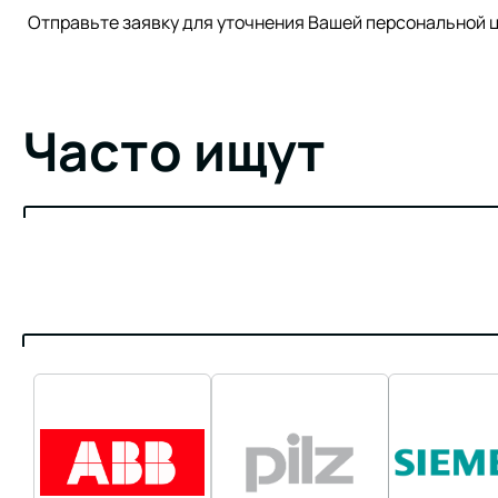
Отправьте заявку для уточнения Вашей персонально
Часто ищут