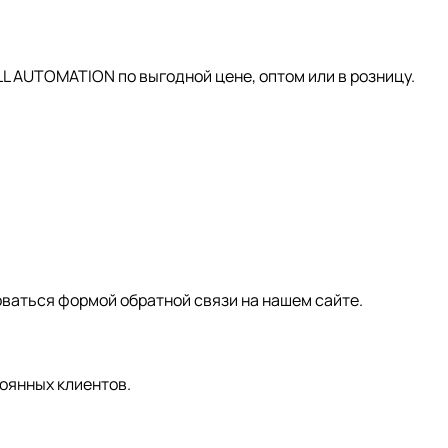
AUTOMATION по выгодной цене, оптом или в розницу.
зоваться формой обратной связи на нашем сайте.
оянных клиентов.