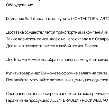
Оборудование -
Компания Radal предлагает купить (КОНТАКТОРЫ, АВТ
Доставка осуществляется транспортными компаниями д
Также возможен самовывоз с нашего склада в г. Ставро
Доставка осуществляется в любой регион России.
Для Вас мы можем подобрать аналог/замену или новую 
Купить товар у нас Вы можете оформив заявку на сайте
Пожалуйста, уточняйте актуальные цены у менеджеров
Специальная цена распространяется на всю продукци
Гарантия на продукцию ALLEN-BRADLEY / ROCKWELL AUT