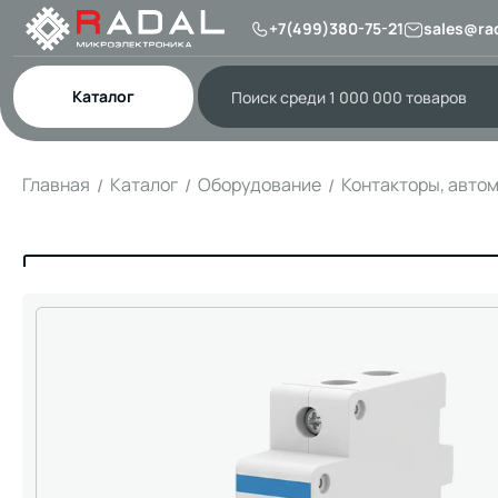
+7(499)380-75-21
sales@rad
Каталог
Главная
Каталог
Оборудование
Контакторы, авто