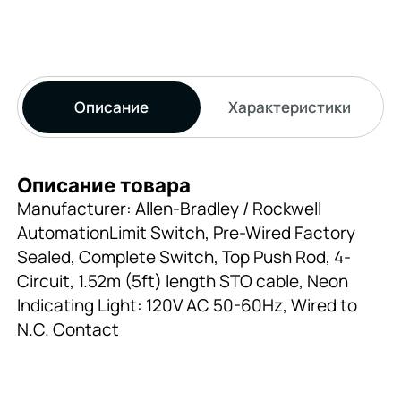
Описание
Характеристики
Описание товара
Manufacturer: Allen-Bradley / Rockwell
AutomationLimit Switch, Pre-Wired Factory
Sealed, Complete Switch, Top Push Rod, 4-
Circuit, 1.52m (5ft) length STO cable, Neon
Indicating Light: 120V AC 50-60Hz, Wired to
N.C. Contact