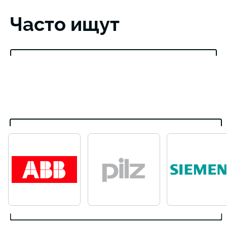
Часто ищут