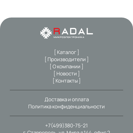
[ Каталог ]
[ Производители ]
[ О компании ]
[ Новости ]
[ Контакты ]
Доставка и оплата
Политика конфиденциальности
+7(499)380-75-21
г. Ставрополь, ул. Мира д.144, офис 2