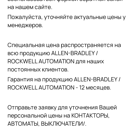
на нашем сайте.
Пожалуйста, уточняйте актуальные цены у
менеджеров.
Специальная цена распространяется на
всю продукцию ALLEN-BRADLEY /
ROCKWELL AUTOMATION для наших
постоянных клиентов.
Гарантия на продукцию ALLEN-BRADLEY /
ROCKWELL AUTOMATION - 12 месяцев.
Отправьте заявку для уточнения Вашей
персональной цены на КОНТАКТОРЫ,
АВТОМАТЫ, ВЫКЛЮЧАТЕЛИ/.