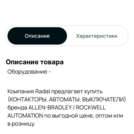
Описание
Характеристики
Описание товара
Оборудование -
Компания Radal предлагает купить
(КОНТАКТОРЫ, АВТОМАТЫ, ВЫКЛЮЧАТЕЛИ)
бренда ALLEN-BRADLEY / ROCKWELL
AUTOMATION по выгодной цене, оптом или
в розницу.