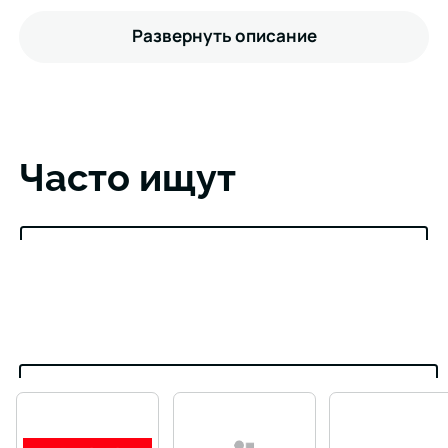
Развернуть описание
Часто ищут