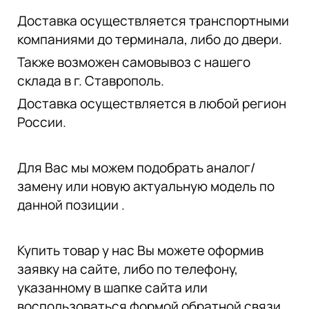
Доставка осуществляется транспортными
компаниями до терминала, либо до двери.
Также возможен самовывоз с нашего
склада в г. Ставрополь.
Доставка осуществляется в любой регион
России.
Для Вас мы можем подобрать аналог/
замену или новую актуальную модель по
данной позиции .
Купить товар у нас Вы можете оформив
заявку на сайте, либо по телефону,
указанному в шапке сайта или
воспользоваться формой обратной связи