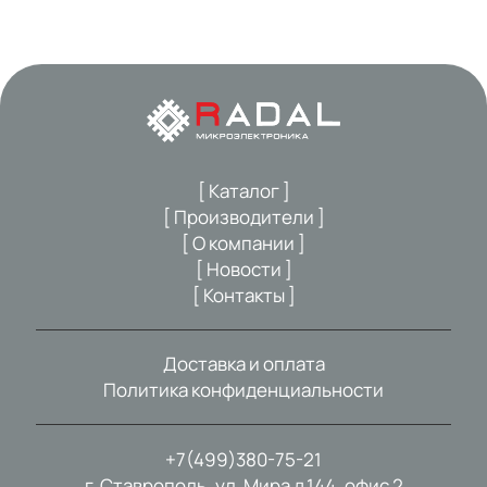
[ Каталог ]
[ Производители ]
[ О компании ]
[ Новости ]
[ Контакты ]
Доставка и оплата
Политика конфиденциальности
+7(499)380-75-21
г. Ставрополь, ул. Мира д.144, офис 2