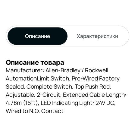
Описание
Характеристики
Описание товара
Manufacturer: Allen-Bradley / Rockwell
AutomationLimit Switch, Pre-Wired Factory
Sealed, Complete Switch, Top Push Rod,
Adjustable, 2-Circuit, Extended Cable Length:
4.78m (16ft), LED Indicating Light: 24V DC,
Wired to N.O. Contact