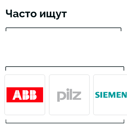
Часто ищут