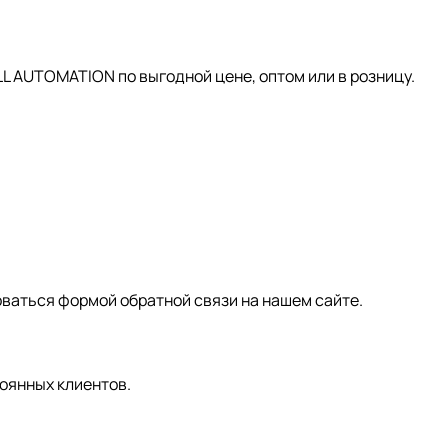
AUTOMATION по выгодной цене, оптом или в розницу.
зоваться формой обратной связи на нашем сайте.
оянных клиентов.