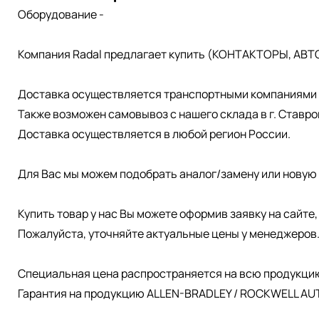
Оборудование -
Компания Radal предлагает купить (КОНТАКТОРЫ, АВТ
Доставка осуществляется транспортными компаниями д
Также возможен самовывоз с нашего склада в г. Ставро
Доставка осуществляется в любой регион России.
Для Вас мы можем подобрать аналог/замену или новую 
Купить товар у нас Вы можете оформив заявку на сайте
Пожалуйста, уточняйте актуальные цены у менеджеров
Специальная цена распространяется на всю продукци
Гарантия на продукцию ALLEN-BRADLEY / ROCKWELL AUT