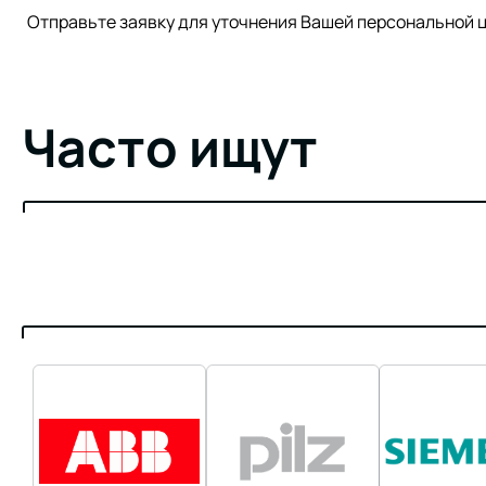
Отправьте заявку для уточнения Вашей персонально
Часто ищут