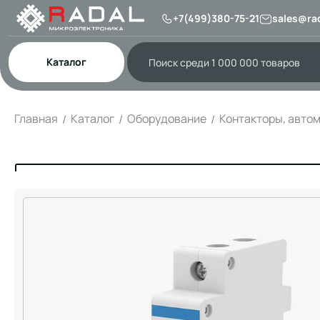
+7(499)380-75-21
sales@rad
Каталог
Главная
Каталог
Оборудование
Контакторы, авто