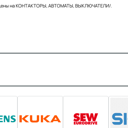
й цены на КОНТАКТОРЫ, АВТОМАТЫ, ВЫКЛЮЧАТЕЛИ/.