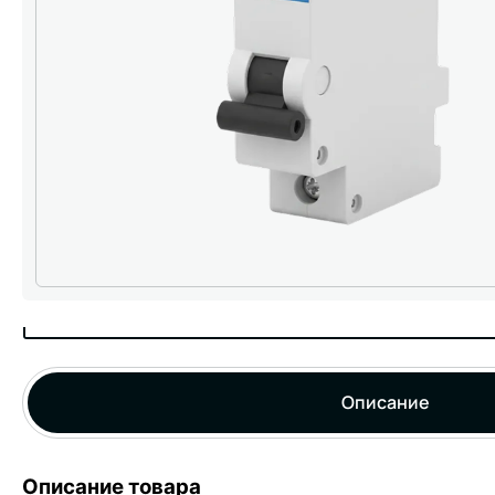
Описание
Описание товара