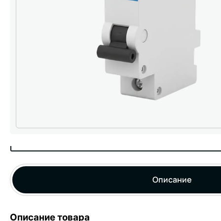
Описание
Описание товара