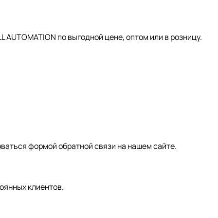
AUTOMATION по выгодной цене, оптом или в розницу.
зоваться формой обратной связи на нашем сайте.
оянных клиентов.