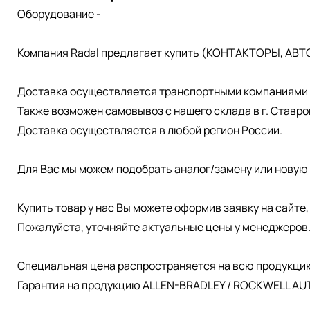
Оборудование -
Компания Radal предлагает купить (КОНТАКТОРЫ, АВТ
Доставка осуществляется транспортными компаниями д
Также возможен самовывоз с нашего склада в г. Ставро
Доставка осуществляется в любой регион России.
Для Вас мы можем подобрать аналог/замену или новую 
Купить товар у нас Вы можете оформив заявку на сайте
Пожалуйста, уточняйте актуальные цены у менеджеров
Специальная цена распространяется на всю продукци
Гарантия на продукцию ALLEN-BRADLEY / ROCKWELL AUT