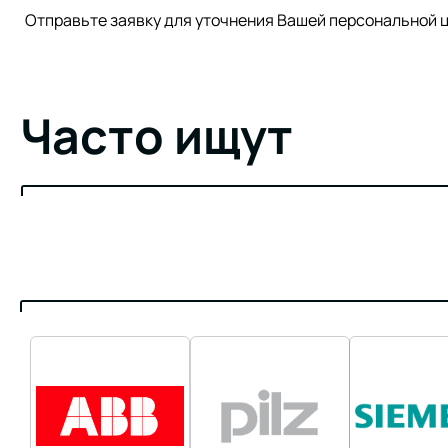
Отправьте заявку для уточнения Вашей персонально
Часто ищут