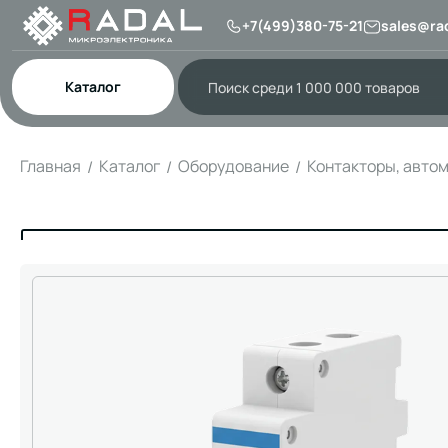
+7(499)380-75-21
sales@rad
Каталог
Главная
Каталог
Оборудование
Контакторы, авто