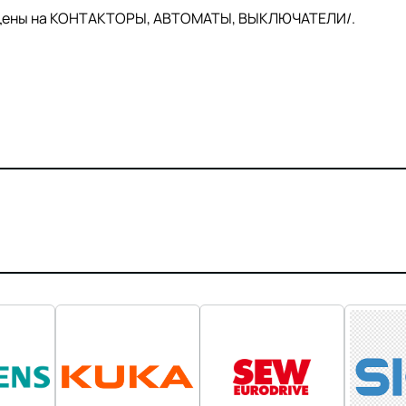
й цены на КОНТАКТОРЫ, АВТОМАТЫ, ВЫКЛЮЧАТЕЛИ/.