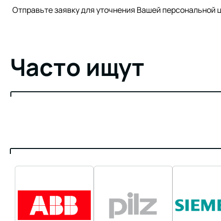
Отправьте заявку для уточнения Вашей персонально
Часто ищут