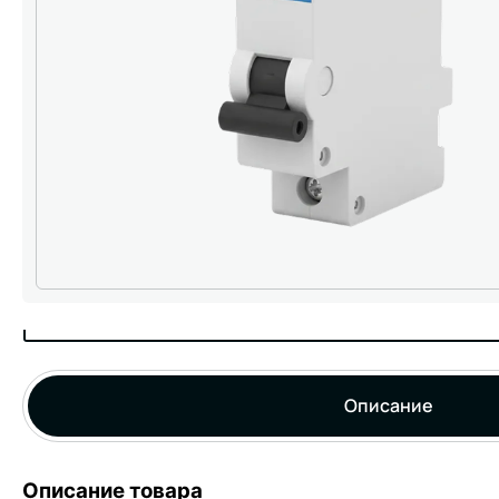
Описание
Описание товара