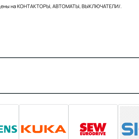
й цены на КОНТАКТОРЫ, АВТОМАТЫ, ВЫКЛЮЧАТЕЛИ/.