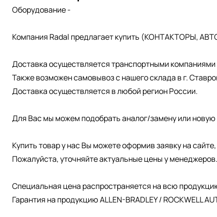
Оборудование -
Компания Radal предлагает купить (КОНТАКТОРЫ, АВТ
Доставка осуществляется транспортными компаниями д
Также возможен самовывоз с нашего склада в г. Ставро
Доставка осуществляется в любой регион России.
Для Вас мы можем подобрать аналог/замену или новую 
Купить товар у нас Вы можете оформив заявку на сайте
Пожалуйста, уточняйте актуальные цены у менеджеров
Специальная цена распространяется на всю продукци
Гарантия на продукцию ALLEN-BRADLEY / ROCKWELL AUT