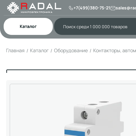
+7(499)380-75-21
sales@rad
Каталог
Главная
Каталог
Оборудование
Контакторы, авто