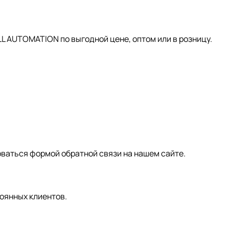
AUTOMATION по выгодной цене, оптом или в розницу.
зоваться формой обратной связи на нашем сайте.
оянных клиентов.