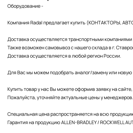
Оборудование -
Компания Radal предлагает купить (КОНТАКТОРЫ, АВТ
Доставка осуществляется транспортными компаниями д
Также возможен самовывоз с нашего склада в г. Ставро
Доставка осуществляется в любой регион России.
Для Вас мы можем подобрать аналог/замену или новую 
Купить товар у нас Вы можете оформив заявку на сайте
Пожалуйста, уточняйте актуальные цены у менеджеров
Специальная цена распространяется на всю продукци
Гарантия на продукцию ALLEN-BRADLEY / ROCKWELL AUT