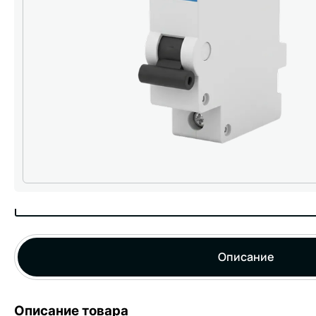
Описание
Описание товара