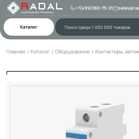
+7(499)380-75-21
sales@rad
Каталог
Главная
Каталог
Оборудование
Контакторы, авто