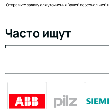
Отправьте заявку для уточнения Вашей персонально
Часто ищут