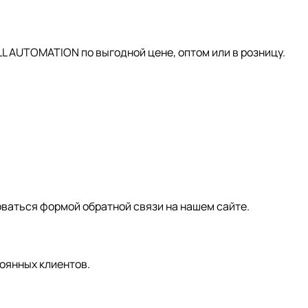
AUTOMATION по выгодной цене, оптом или в розницу.
зоваться формой обратной связи на нашем сайте.
оянных клиентов.