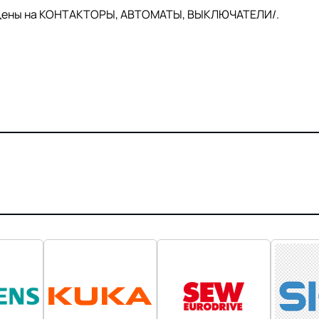
й цены на КОНТАКТОРЫ, АВТОМАТЫ, ВЫКЛЮЧАТЕЛИ/.